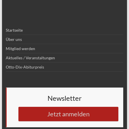
Startseite
Über uns
Mitglied werden
Aktuelles / Veranstaltungen
Otto-Dix-Abiturpreis
Newsletter
Jetzt anmelden