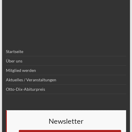
Startseite
Über uns
Mitglied werden
Aktuelles / Veranstaltungen
Otto-Dix-Abiturpreis
Newsletter